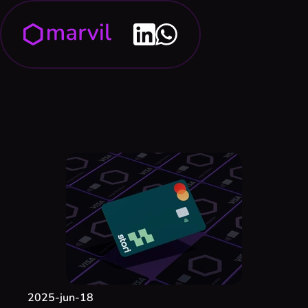
2025-jun-18